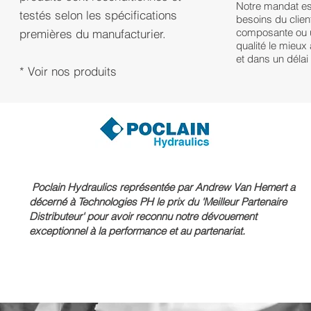
Notre mandat est
testés selon les spécifications
besoins du client
composante ou 
premières du manufacturier.
qualité le mieu
et dans un délai
* Voir nos produits
Poclain Hydraulics représentée par Andrew Van Hemert a
décerné à Technologies PH le prix du 'Meilleur Partenaire
Distributeur' pour avoir reconnu notre dévouement
exceptionnel à la performance et au partenariat.