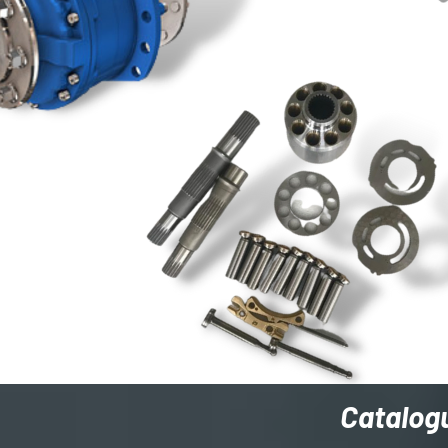
Catalog