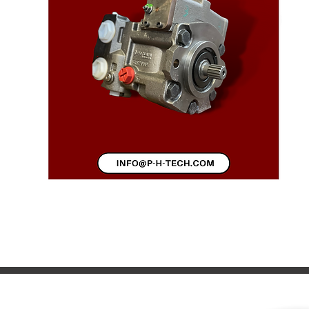
LIRE LA SUITE