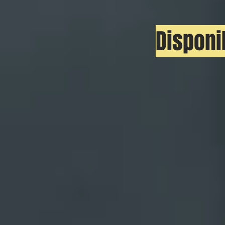
Disponib