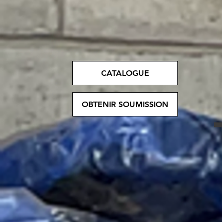
CATALOGUE
OBTENIR SOUMISSION