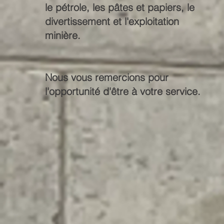
le pétrole, les pâtes et papiers, le
divertissement et l'exploitation
minière.
Nous vous remercions pour
l'opportunité d'être à votre service.